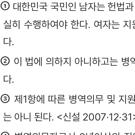
①
대한민국 국민인 남자는 헌법과 
실히 수행하여야 한다. 여자는 지
다.
②
이 법에 의하지 아니하고는 병역
다.
③
제1항에 따른 병역의무 및 지
는 아니 된다. <신설 2007·12·31