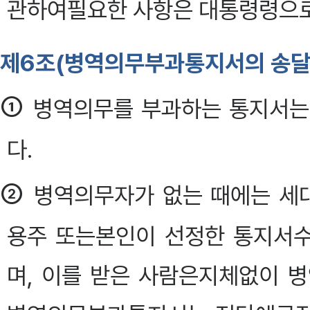
관하여필요한 사항은 대통령령으로
제6조(병역의무부과통지서의 송달
①
병역의무를 부과하는 통지서는
다.
②
병역의무자가 없는 때에는 세대주
용주 또는본인이 선정한 통지서
며, 이를 받은 사람은지체없이 