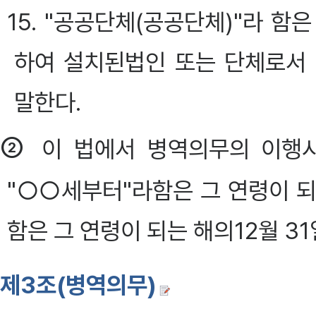
15. "공공단체(공공단체)"라 
하여 설치된법인 또는 단체로서
말한다.
②
이 법에서 병역의무의 이행시
"○○세부터"라함은 그 연령이 되
함은 그 연령이 되는 해의12월 3
제3조(병역의무)