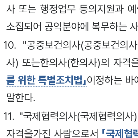
사 또는 행정업무 등의지원과 예
소집되어 공익분야에 복무하는 사
10. "공중보건의사(공중보건의사
사) 또는한의사(한의사)의 자격
를 위한 특별조치법」
이정하는 바
말한다.
11. "국제협력의사(국제협력의사
자격을가진 사람으로서
「국제협