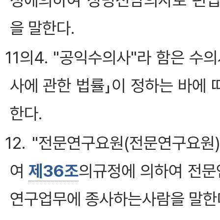
정에의하여 징병전담의사로 편입
을 말한다.
11의4. "공익수의사"라 함은 
사에 관한 법률」이 정하는 바에
한다.
12. "전문연구요원(전문연구요원
여
제36조
의규정에 의하여 전문
연구업무에 종사하는사람을 말한