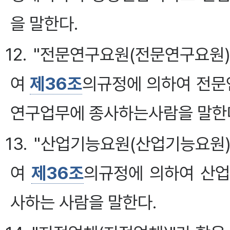
을 말한다.
12. "전문연구요원(전문연구요원
여
제36조
의규정에 의하여 전문
연구업무에 종사하는사람을 말한
13. "산업기능요원(산업기능요원
여
제36조
의규정에 의하여 산업
사하는 사람을 말한다.