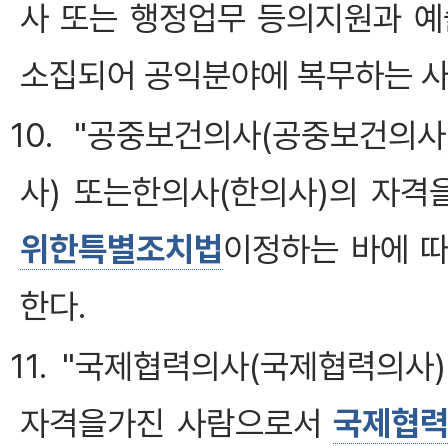
사 또는 행정업무 등의지원과 예
소집되어 공익분야에 복무하는 사
10. "공중보건의사(공중보건의사
사) 또는한의사(한의사)의 자격
위한특별조치법
이정하는 바에 
한다.
11. "국제협력의사(국제협력의사
자격을가진 사람으로서
국제협