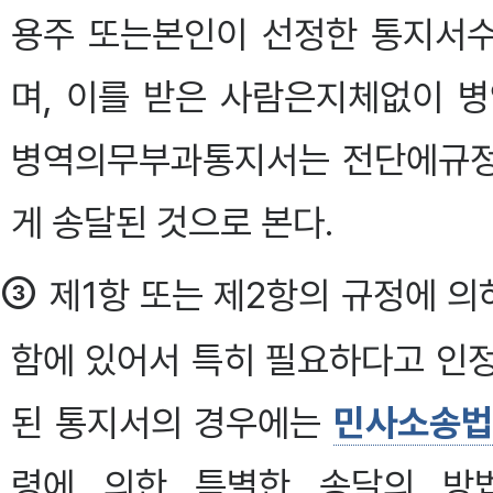
용주 또는본인이 선정한 통지서
며, 이를 받은 사람은지체없이 
병역의무부과통지서는 전단에규정
게 송달된 것으로 본다.
③
제1항 또는 제2항의 규정에 
함에 있어서 특히 필요하다고 인
된 통지서의 경우에는
민사소송법
령에 의한 특별한 송달의 방법