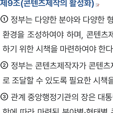
제9조(콘텐츠제작의 활성화)
①
정부는 다양한 분야와 다양한 형
환경을 조성하여야 하며, 콘텐츠
하기 위한 시책을 마련하여야 한다
②
정부는 콘텐츠제작자가 콘텐츠
로 조달할 수 있도록 필요한 시책
③
관계 중앙행정기관의 장은 대통령
항에 따라 마련된 분야별·형태별