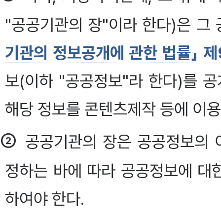
"공공기관의 장"이라 한다)은 그
기관의 정보공개에 관한 법률」 제
보(이하 "공공정보"라 한다)를
해당 정보를 콘텐츠제작 등에 이용
②
공공기관의 장은 공공정보의 
정하는 바에 따라 공공정보에 대한
하여야 한다.