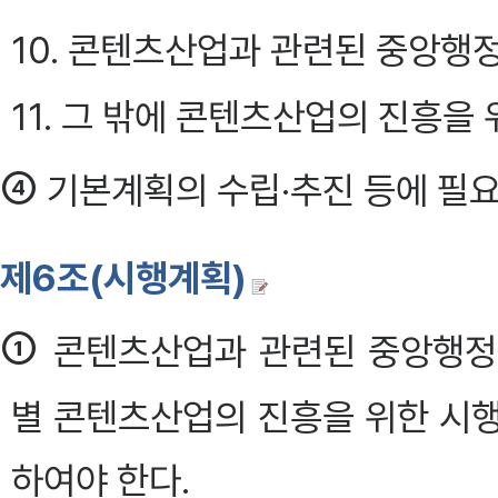
10. 콘텐츠산업과 관련된 중앙행
11. 그 밖에 콘텐츠산업의 진흥을
④
기본계획의 수립·추진 등에 필요
제6조(시행계획)
①
콘텐츠산업과 관련된 중앙행정
별 콘텐츠산업의 진흥을 위한 시행
하여야 한다.