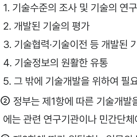
1. 기술수준의 조사 및 기술의 연
2. 개발된 기술의 평가
3. 기술협력·기술이전 등 개발된 
4. 기술정보의 원활한 유통
5. 그 밖에 기술개발을 위하여 필
②
정부는 제1항에 따른 기술개발
에는 관련 연구기관이나 민간단체에 