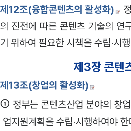
제12조(융합콘텐츠의 활성화)
정
의 진전에 따른 콘텐츠 기술의 연
기 위하여 필요한 시책을 수립·시행
제3장 콘텐
제13조(창업의 활성화)
①
정부는 콘텐츠산업 분야의 창업
업지원계획을 수립·시행하여야 한