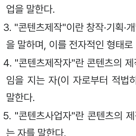
업을 말한다.
3. "콘텐츠제작"이란 창작·기획·
을 말하며, 이를 전자적인 형태로
4. "콘텐츠제작자"란 콘텐츠의 
임을 지는 자(이 자로부터 적법
말한다.
5. "콘텐츠사업자"란 콘텐츠의 
는 자를 말한다.