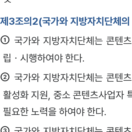
제3조의2(국가와 지방자치단체의 
①
국가와 지방자치단체는 콘텐츠
립ㆍ시행하여야 한다.
②
국가와 지방자치단체는 콘텐츠
활성화 지원, 중소 콘텐츠사업자 
필요한 노력을 하여야 한다.
③
국가와 지방자치단체는 콘텐츠