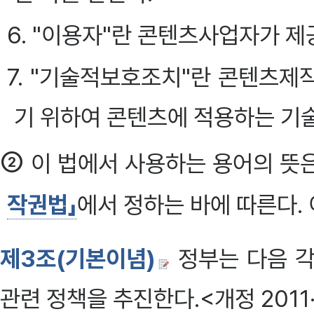
6. "이용자"란 콘텐츠사업자가 
7. "기술적보호조치"란 콘텐츠
기 위하여 콘텐츠에 적용하는 기술
②
이 법에서 사용하는 용어의 뜻
작권법」
에서 정하는 바에 따른다. 
제3조(기본이념)
정부는 다음 각
관련 정책을 추진한다.<개정 2011·