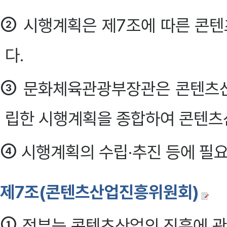
②
시행계획은 제7조에 따른 콘
다.
③
문화체육관광부장관은 콘텐츠산
립한 시행계획을 종합하여 콘텐츠
④
시행계획의 수립·추진 등에 필요
제7조(콘텐츠산업진흥위원회)
①
정부는 콘텐츠산업의 진흥에 관