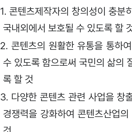
1. 콘텐츠제작자의 창의성이 충분
국내외에서 보호될 수 있도록 할 
2. 콘텐츠의 원활한 유통을 통하
수 있도록 함으로써 국민의 삶의 
록 할 것
3. 다양한 콘텐츠 관련 사업을 창
경쟁력을 강화하여 콘텐츠산업의 
것