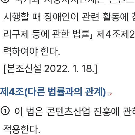
시행할 때 장애인이 관련 활동에 
리구제 등에 관한 법률」 제4조제
력하여야 한다.
[본조신설 2022. 1. 18.]
제4조(다른 법률과의 관계)
①
이 법은 콘텐츠산업 진흥에 
적용한다.