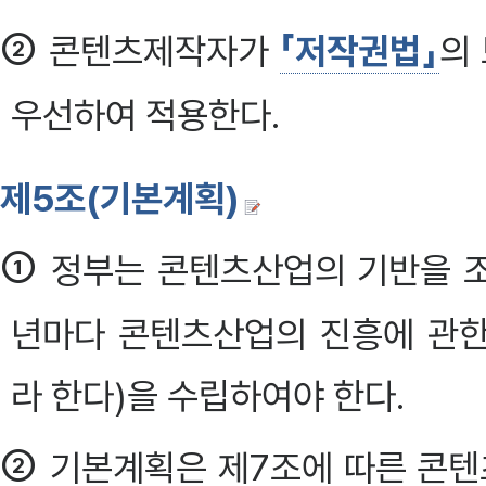
②
콘텐츠제작자가
「저작권법」
의
우선하여 적용한다.
제5조(기본계획)
①
정부는 콘텐츠산업의 기반을 조
년마다 콘텐츠산업의 진흥에 관한
라 한다)을 수립하여야 한다.
②
기본계획은 제7조에 따른 콘