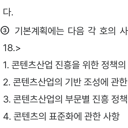
다.
③
기본계획에는 다음 각 호의 사항이
18.>
1. 콘텐츠산업 진흥을 위한 정책
2. 콘텐츠산업의 기반 조성에 관한
3. 콘텐츠산업의 부문별 진흥 정책
4. 콘텐츠의 표준화에 관한 사항