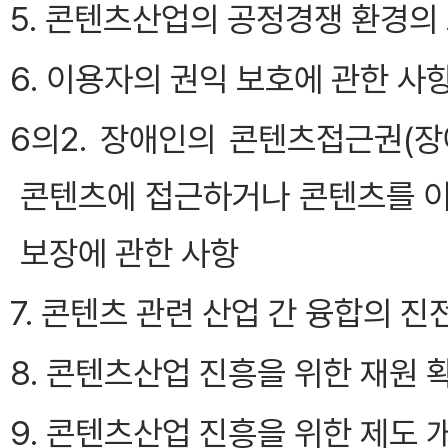
5. 콘텐츠산업의 공정경쟁 환경의
6. 이용자의 권익 보호에 관한 사
6의2. 장애인의 콘텐츠접근권(
콘텐츠에 접근하거나 콘텐츠를 이용
보장에 관한 사항
7. 콘텐츠 관련 산업 간 융합의 
8. 콘텐츠산업 진흥을 위한 재원 
9. 콘텐츠산업 진흥을 위한 제도 