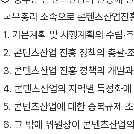
국무총리 소속으로 콘텐츠산업진흥위
1. 기본계획 및 시행계획의 수립·
2. 콘텐츠산업 진흥 정책의 총괄·
3. 콘텐츠산업 진흥 정책의 개발과
4. 콘텐츠산업의 지역별 특성화에
5. 콘텐츠산업에 대한 중복규제 
6. 그 밖에 위원장이 콘텐츠산업