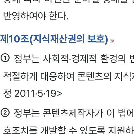
반영하여야 한다.
제10조(지식재산권의 보호)
①
정부는 사회적·경제적 환경의 
적절하게 대응하여 콘텐츠의 지식
정 2011·5·19>
②
정부는 콘텐츠제작자가 이 법에
호조치를 개발할 수 있도록 지원하