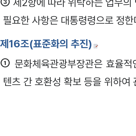
③
제2항에 따라 위탁하는 업무의 
필요한 사항은 대통령령으로 정한
제16조(표준화의 추진)
①
문화체육관광부장관은 효율적인
텐츠 간 호환성 확보 등을 위하여
다음 각 호의 사업을 추진하고, 
권고할 수 있다. 이 경우 콘텐츠
통신부장관과 협의하여야 한다. <개정