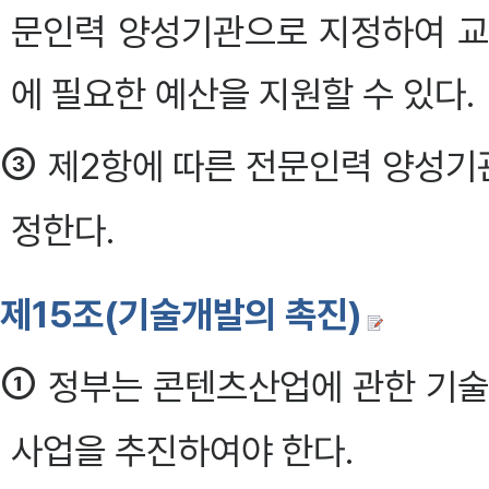
문인력 양성기관으로 지정하여 교육
에 필요한 예산을 지원할 수 있다.
③
제2항에 따른 전문인력 양성기
정한다.
제15조(기술개발의 촉진)
①
정부는 콘텐츠산업에 관한 기술
사업을 추진하여야 한다.