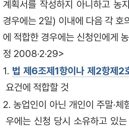
계획서를 작성하지 아니하고 농
경우에는 2일) 이내에 다음 각 
에 적합한 경우에는 신청인에게 
정 2008·2·29>
1.
법 제6조제1항이나 제2항제2호
요건에 적합할 것
2. 농업인이 아닌 개인이 주말·
우에는 신청 당시 소유하고 있는