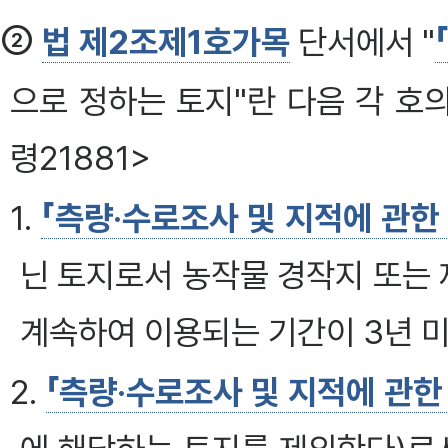
②
법 제2조제1호가목
단서에서 "
으로 정하는 토지"란 다음 각 호의 
령21881>
1.
「측량·수로조사 및 지적에 관한
닌 토지로서 농작물 경작지 또는 
계속하여 이용되는 기간이 3년 
2.
「측량·수로조사 및 지적에 관한