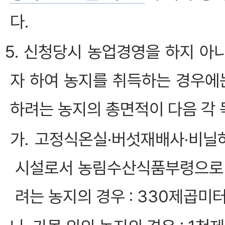
다.
5. 신청당시 농업경영을 하지 
자 하여 농지를 취득하는 경우에
하려는 농지의 총면적이 다음 각 
가. 고정식온실·버섯재배사·비닐
시설로서 농림수산식품부령으로 
려는 농지의 경우 : 330제곱미