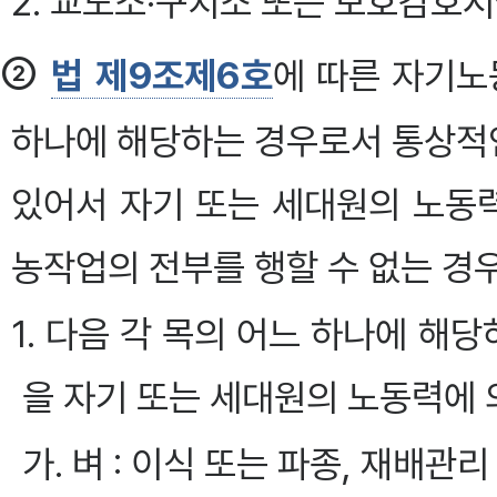
2. 교도소·구치소 또는 보호감호
②
법 제9조제6호
에 따른 자기노
하나에 해당하는 경우로서 통상적
있어서 자기 또는 세대원의 노동
농작업의 전부를 행할 수 없는 경우
1. 다음 각 목의 어느 하나에 해
을 자기 또는 세대원의 노동력에 
가. 벼 : 이식 또는 파종, 재배관리