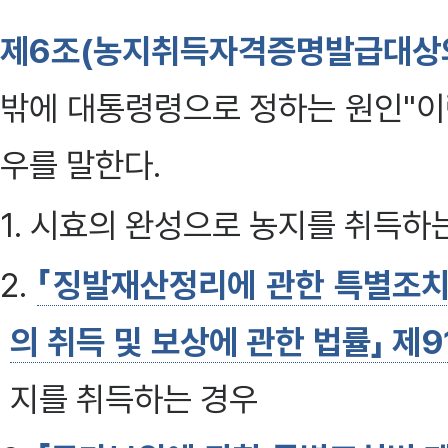
제6조(농지취득자격증명발급대상의
밖에 대통령령으로 정하는 원인"이
우를 말한다.
1. 시효의 완성으로 농지를 취득하
2.
「징발재산정리에 관한 특별조치
의 취득 및 보상에 관한 법률」 제9
지를 취득하는 경우