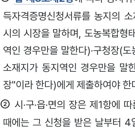
득자격증명신청서류를 농지의 소
시의 시장을 말하며, 도농복합형
역인 경우만을 말한다)·구청장(
소재지가 동지역인 경우만을 말한다
장"이라 한다)에게 제출하여야 한
②
시·구·읍·면의 장은 제1항에
때에는 그 신청을 받은 날부터 4