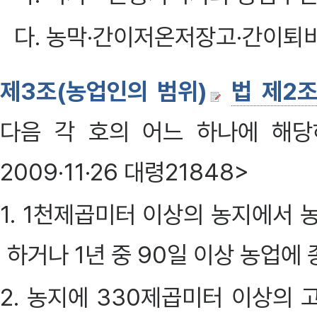
다. 농막·간이저온저장고·간이퇴
제3조(농업인의 범위)
법 제2
다음 각 호의 어느 하나에 해당하는
2009·11·26 대령21848>
1. 1천제곱미터 이상의 농지에서 
하거나 1년 중 90일 이상 농업에
2. 농지에 330제곱미터 이상의 