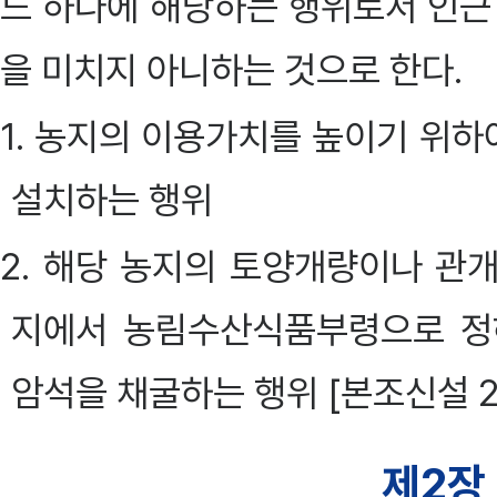
느 하나에 해당하는 행위로서 인근
을 미치지 아니하는 것으로 한다.
1. 농지의 이용가치를 높이기 위
설치하는 행위
2. 해당 농지의 토양개량이나 관
지에서 농림수산식품부령으로 정
암석을 채굴하는 행위 [본조신설 200
제2장